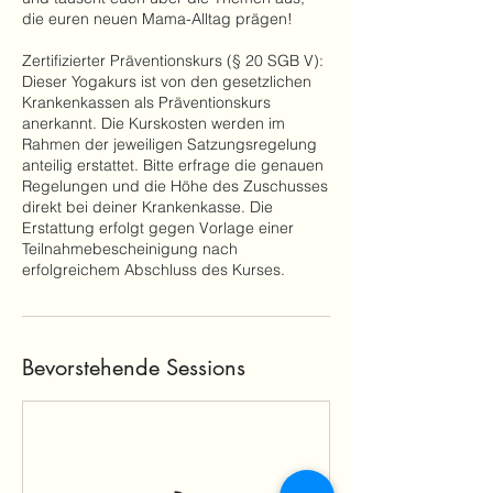
die euren neuen Mama-Alltag prägen!
Zertifizierter Präventionskurs (§ 20 SGB V):
Dieser Yogakurs ist von den gesetzlichen
Krankenkassen als Präventionskurs
anerkannt. Die Kurskosten werden im
Rahmen der jeweiligen Satzungsregelung
anteilig erstattet. Bitte erfrage die genauen
Regelungen und die Höhe des Zuschusses
direkt bei deiner Krankenkasse. Die
Erstattung erfolgt gegen Vorlage einer
Teilnahmebescheinigung nach
erfolgreichem Abschluss des Kurses.
Bevorstehende Sessions